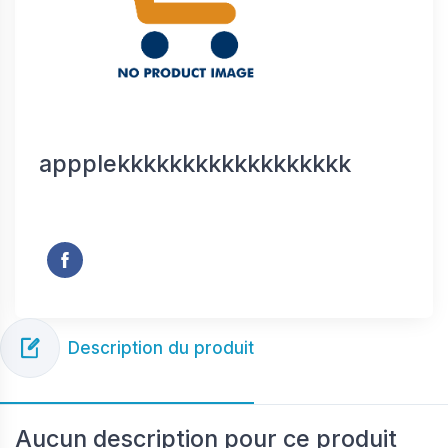
appplekkkkkkkkkkkkkkkkkk
Description du produit
Aucun description pour ce produit