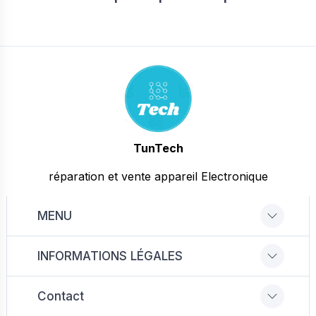
TunTech
réparation et vente appareil Electronique
MENU
INFORMATIONS LÉGALES
Contact