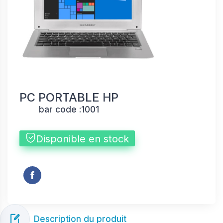
PC PORTABLE HP
bar code :
1001
Disponible en stock
Description du produit