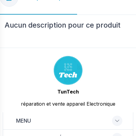
Aucun description pour ce produit
TunTech
réparation et vente appareil Electronique
MENU