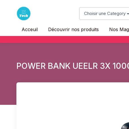
Choisir une Category
Acceuil
Découvrir nos produits
Nos Mag
POWER BANK UEELR 3X 100