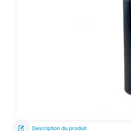
Description du produit