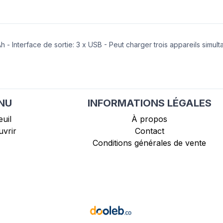
 Interface de sortie: 3 x USB - Peut charger trois appareils simult
NU
INFORMATIONS LÉGALES
uil
À propos
vrir
Contact
Conditions générales de vente